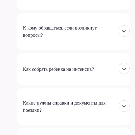
К кому обращаться, если возникнут
вопросы?
Как собрать ребенка на интенсив?
Какие нужны справки и документы для
поездки?