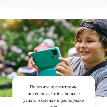
Получите презентацию
интенсива, чтобы больше
узнать о сменах и распорядке
дня