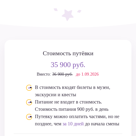
Стоимость путёвки
35 900 руб.
Вместо:
36 900 руб.
до 1.09.2026
В стоимость входят билеты в музеи,
экскурсии и квесты
Питание не входит в стоимость.
Стоимость питания 900 руб. в день
Путевку можно оплатить частями, но не
позднее, чем
за 10 дней
до начала смены