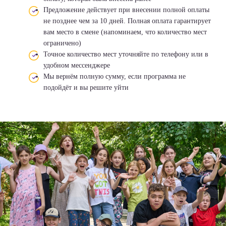
Предложение действует при внесении полной оплаты
не позднее чем за 10 дней. Полная оплата гарантирует
вам место в смене (напоминаем, что количество мест
ограничено)
Точное количество мест уточняйте по телефону или в
удобном мессенджере
Мы вернём полную сумму, если программа не
подойдёт и вы решите уйти