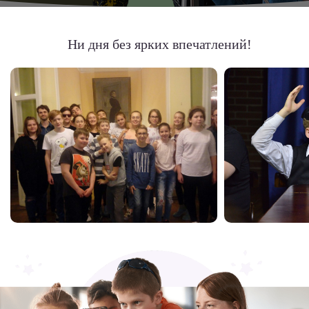
Ни дня без ярких впечатлений!