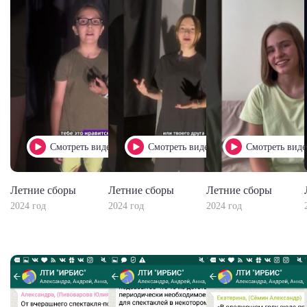
Смотреть видео
Смотреть видео
Смотреть виде
Летние сборы
Летние сборы
Летние сборы
2024 год
2024 год
2024 год