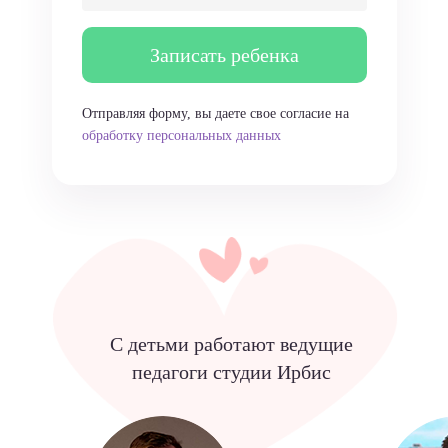
Записать ребенка
Отправляя форму, вы даете свое согласие на
обработку персональных данных
С детьми работают ведущие
педагоги студии Ирбис