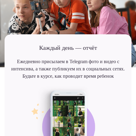
Каждый день — отчёт
Ежедневно присылаем в Telegram фото и видео с
интенсива, а также публикуем их в социальных сетях.
Будьте в курсе, как проводит время ребенок