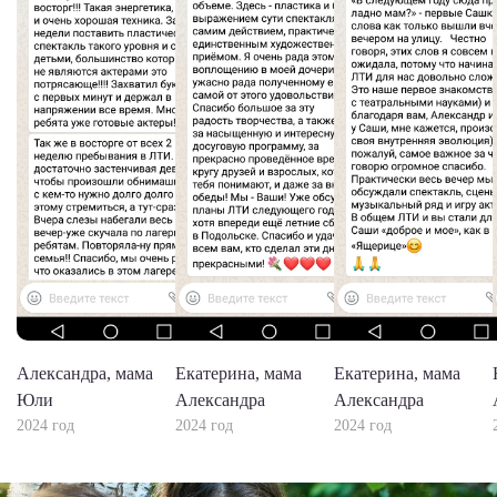
Александра, мама
Екатерина, мама
Екатерина, мама
Юли
Александра
Александра
2024 год
2024 год
2024 год