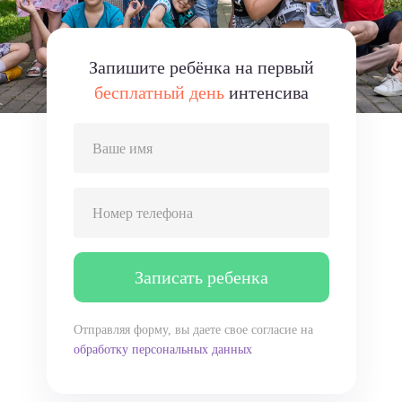
Запишите ребёнка на первый
бесплатный день
интенсива
Ваше имя
Номер телефона
Записать ребенка
Отправляя форму, вы даете свое согласие на
обработку персональных данных