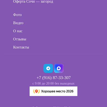
Оферта Сочи — загород
Фото
Видео
О нас
Отзывы
Контакты
+7 (916) 87-33-307
с 9:00 до 20:00 без выходных