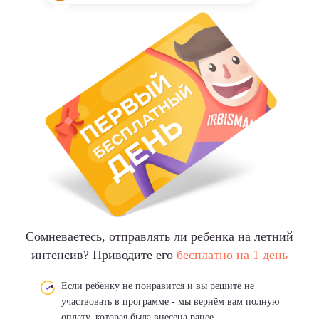
Сомневаетесь,
отправлять ли ребенка на летний
интенсив? Приводите его
бесплатно на 1 день
Если ребёнку не понравится и вы решите не
участвовать в программе - мы вернём вам полную
оплату, которая была внесена ранее