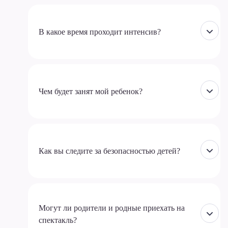
В какое время проходит интенсив?
Чем будет занят мой ребенок?
Как вы следите за безопасностью детей?
Могут ли родители и родные приехать на
спектакль?