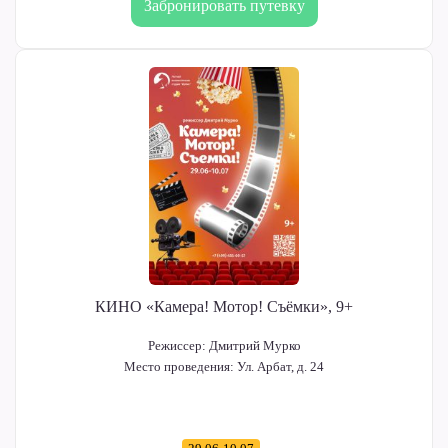
Забронировать путевку
КИНО «Камера! Мотор! Съёмки», 9+
Режиссер:
Дмитрий Мурко
Место проведения:
Ул. Арбат, д. 24