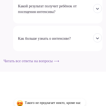
Какой результат получит ребёнок от
посещения интенсива?
Как больше узнать о интенсиве?
Читать все ответы на вопросы ⟶
Такого не предлагает никто, кроме нас