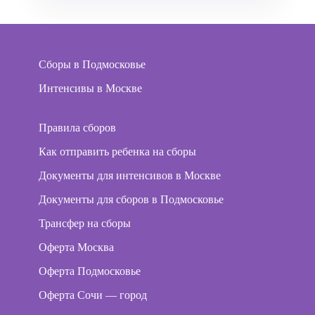
Сборы в Подмосковье
Интенсивы в Москве
Правила сборов
Как отправить ребенка на сборы
Документы для интенсивов в Москве
Документы для сборов в Подмосковье
Трансфер на сборы
Оферта Москва
Оферта Подмосковье
Оферта Сочи — город