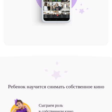
Ребенок научится снимать
собственное кино
Сыграем роль
в собственном кино