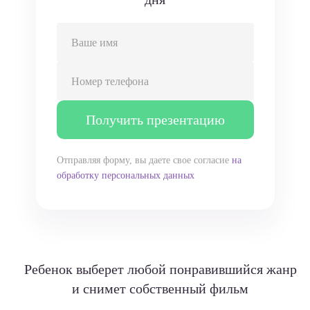
Ваше имя
Номер телефона
Получить презентацию
Отправляя форму, вы даете свое согласие
на
обработку персональных данных
Ребенок выберет любой понравившийся жанр
и снимет собственный фильм