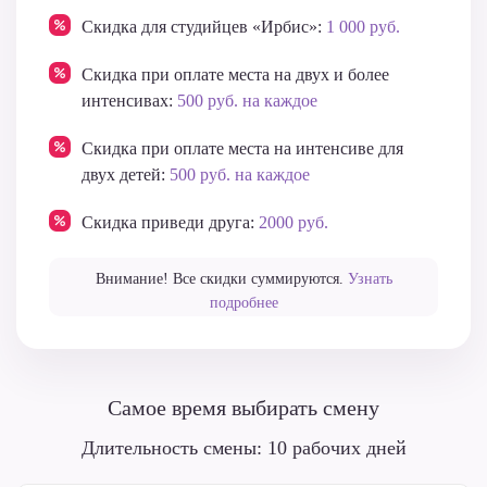
Скидка для студийцев «Ирбис»:
1 000 руб.
Скидка при оплате места на двух и более
интенсивах:
500 руб. на каждое
Скидка при оплате места на интенсиве для
двух детей:
500 руб. на каждое
Скидка приведи друга:
2000 руб.
Внимание! Все скидки суммируются.
Узнать
подробнее
Самое время выбирать смену
Длительность смены: 10 рабочих дней