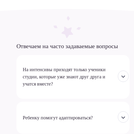
Отвечаем на часто задаваемые вопросы
На интенсивы приходят только ученики
студии, которые уже знают друг друга и
учатся вместе?
Ребенку помогут адаптироваться?