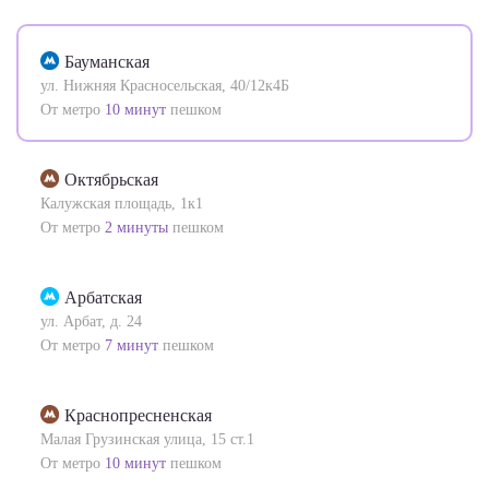
Бауманская
ул. Нижняя Красносельская, 40/12к4Б
От метро
10 минут
пешком
Октябрьская
Калужская площадь, 1к1
От метро
2 минуты
пешком
Арбатская
ул. Арбат, д. 24
От метро
7 минут
пешком
Краснопресненская
Малая Грузинская улица, 15 ст.1
От метро
10 минут
пешком